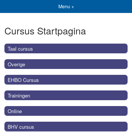
Menu +
Cursus Startpagina
Taal cursus
Overige
EHBO Cursus
Trainingen
Online
BHV cursus